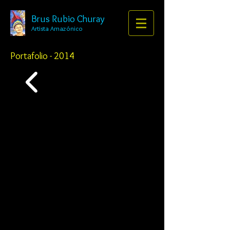
Brus Rubio Churay
Artista Amazónico
Portafolio - 2014