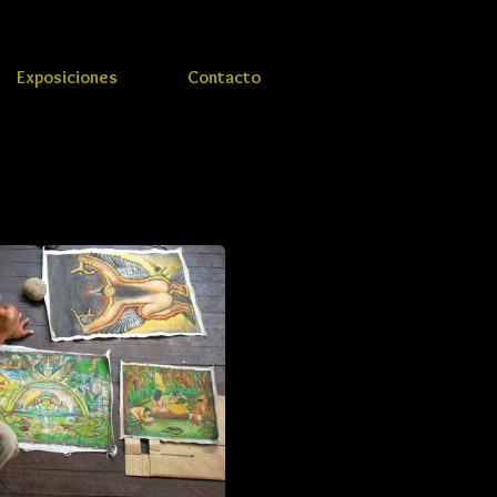
Exposiciones
Contacto