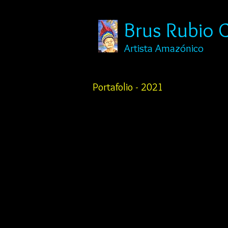
Brus Rubio 
Artista Amazónico
Portafolio - 2021