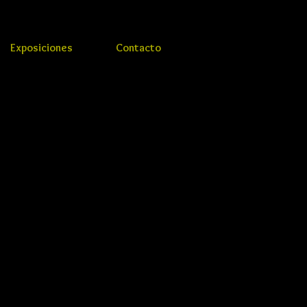
Exposiciones
Contacto