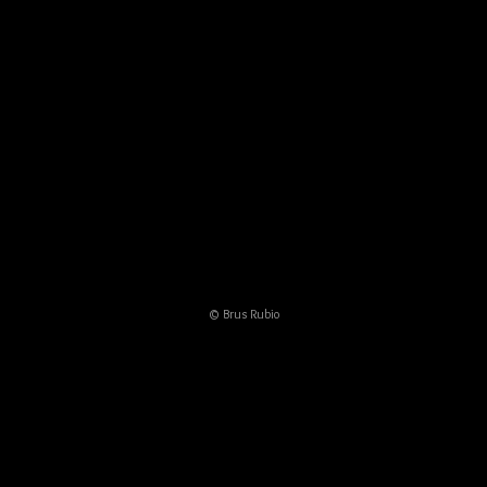
© Brus Rubio